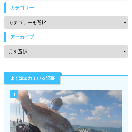
カテゴリー
アーカイブ
よく読まれている記事
1