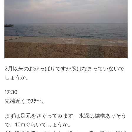
2月以来のおかっぱりですが腕はなまっていないで
しょうか。
17:30
先端近くでｽﾀｰﾄ。
まずは足元をさぐってみます。水深は結構ありそう
で、10mぐらいでしょうか。