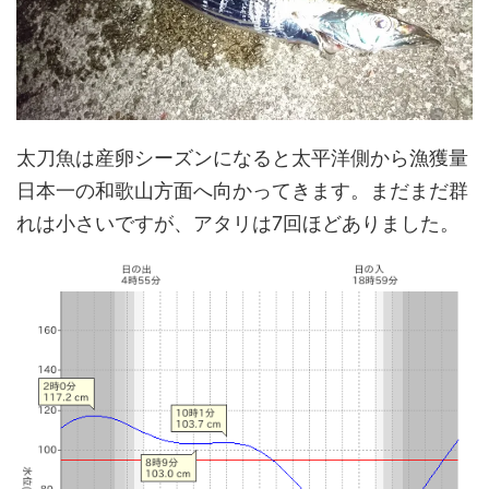
太刀魚は産卵シーズンになると太平洋側から漁獲量
日本一の和歌山方面へ向かってきます。まだまだ群
れは小さいですが、アタリは7回ほどありました。