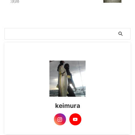
淡路
keimura