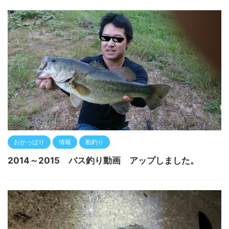
おかっぱり
情報
船釣り
2014～2015 バス釣り動画 アップしました。