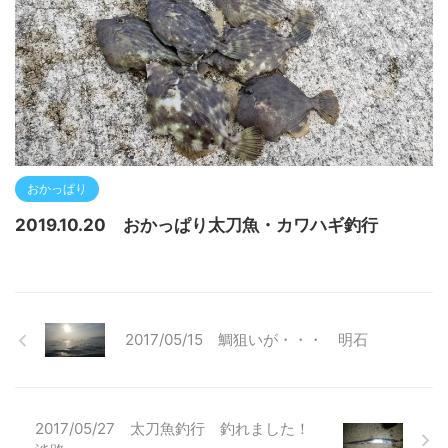
おかっぱり
2019.10.20 おかっぱり太刀魚・カワハギ釣行
2017/05/15 鯛狙いが・・・ 明石
2017/05/27 太刀魚釣行 釣れました！