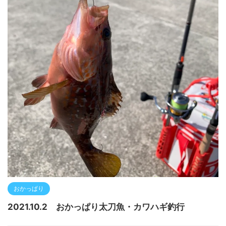
おかっぱり
2021.10.2 おかっぱり太刀魚・カワハギ釣行