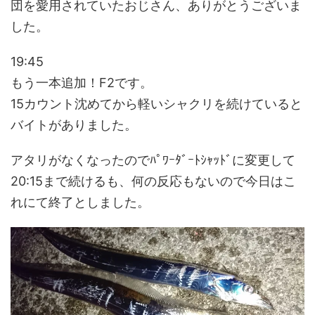
団を愛用されていたおじさん、ありがとうございま
した。
19:45
もう一本追加！F2です。
15カウント沈めてから軽いシャクリを続けていると
バイトがありました。
アタリがなくなったのでﾊﾟﾜｰﾀﾞｰﾄｼｬｯﾄﾞに変更して
20:15まで続けるも、何の反応もないので今日はこ
れにて終了としました。