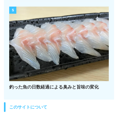
5
釣った魚の日数経過による臭みと旨味の変化
このサイトについて