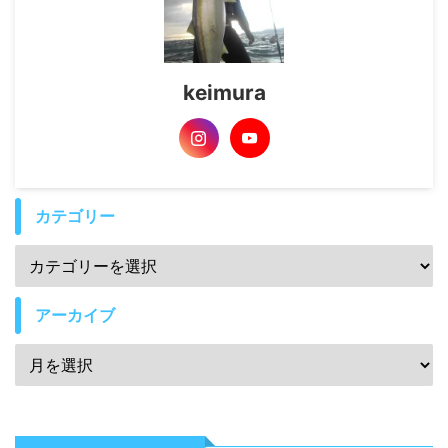
keimura
カテゴリー
アーカイブ