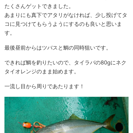
たくさんゲットできました。
あまりにも真下でアタリがなければ、少し投げてタ
コに見つけてもらうようにするのも良いと思いま
す。
最後昼前からはツバスと鯛の同時狙いです。
できれば鯛を釣りたいので、タイラバの80gにネク
タイオレンジのまま始めます。
一流し目から周りであたります！