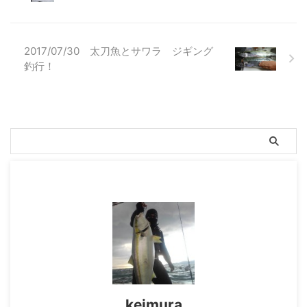
2017/07/30 太刀魚とサワラ ジギング
釣行！
keimura