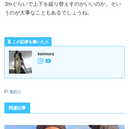
3mぐらいで上下を繰り替えすのがいいのか。そい
うのが大事なこともあるでしょうね。
この記事を書いた人
keimura
-
船釣り
関連記事