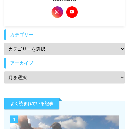
カテゴリー
アーカイブ
よく読まれている記事
1