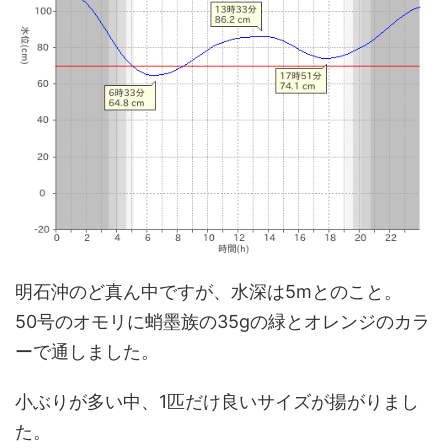
明石沖のど真ん中ですが、水深は5mとのこと。
50号のオモリに蛸墨族の35gの緑とオレンジのカラ
ーで通しました。
小ぶりが多い中、1匹だけ良いサイズが揚がりまし
た。