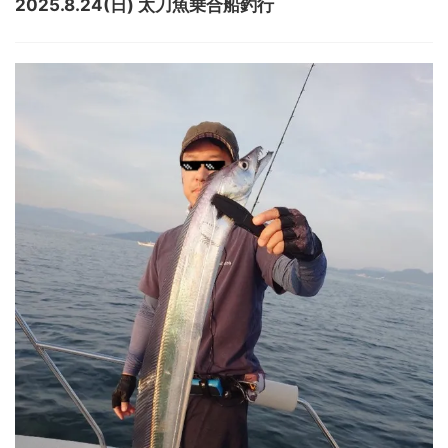
2025.8.24(日) 太刀魚乗合船釣行