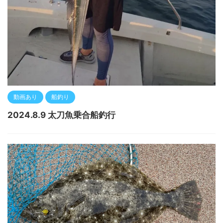
動画あり
船釣り
2024.8.9 太刀魚乗合船釣行