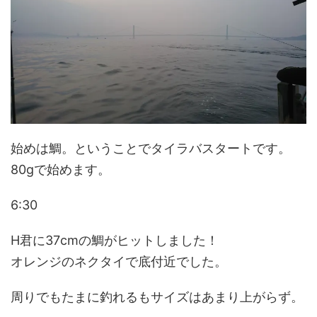
始めは鯛。ということでタイラバスタートです。
80gで始めます。
6:30
H君に37cmの鯛がヒットしました！
オレンジのネクタイで底付近でした。
周りでもたまに釣れるもサイズはあまり上がらず。