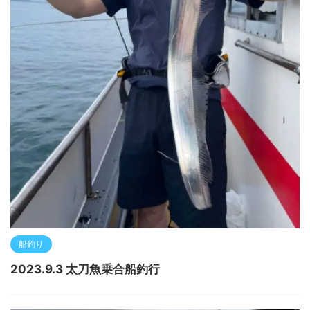
船釣り
2023.9.3 太刀魚乗合船釣行