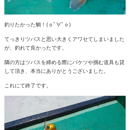
釣りたかった鯛！(ｏﾟ∀ﾟｏ)
てっきりツバスと思い大きくアワセてしまいました
が、釣れて良かったです。
隣の方はツバスを締める際にバケツや掴む道具も貸
して頂き、本当にありがとうございました。
これにて終了です。