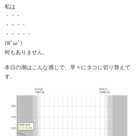
私は
・・・
・・・・
・・・・・
(lllﾟωﾟ)
何もありません。
本日の潮はこんな感じで、早々にタコに切り替えで
す。