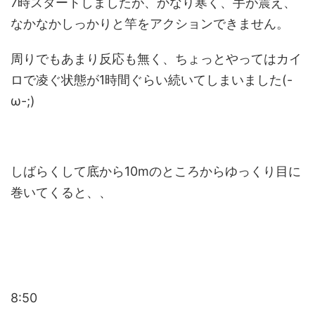
7時スタートしましたが、かなり寒く、手が震え、
なかなかしっかりと竿をアクションできません。
周りでもあまり反応も無く、ちょっとやってはカイ
ロで凌ぐ状態が1時間ぐらい続いてしまいました(-
ω-;)
しばらくして底から10mのところからゆっくり目に
巻いてくると、、
8:50