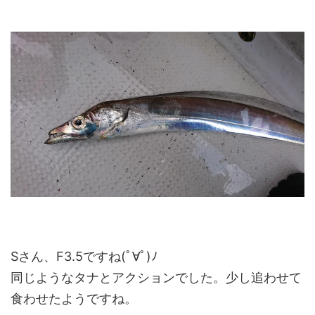
Sさん、F3.5ですね(ﾟ∀ﾟ)ﾉ
同じようなタナとアクションでした。少し追わせて
食わせたようですね。