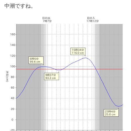
中潮ですね。