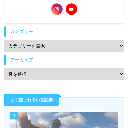
カテゴリー
アーカイブ
よく読まれている記事
1