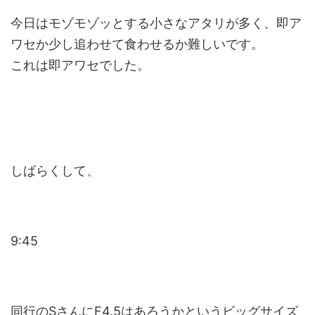
今日はモゾモゾッとする小さなアタリが多く、即ア
ワセか少し追わせて食わせるか難しいです。
これは即アワセでした。
しばらくして、
9:45
同行のSさんにF4.5はあろうかというビッグサイズ