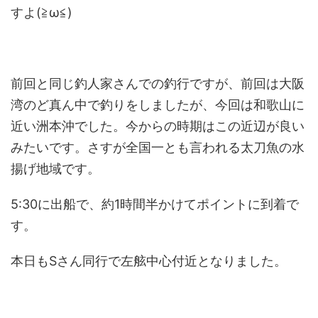
すよ(≧ω≦)
前回と同じ釣人家さんでの釣行ですが、前回は大阪
湾のど真ん中で釣りをしましたが、今回は和歌山に
近い洲本沖でした。今からの時期はこの近辺が良い
みたいです。さすが全国一とも言われる太刀魚の水
揚げ地域です。
5:30に出船で、約1時間半かけてポイントに到着で
す。
本日もSさん同行で左舷中心付近となりました。