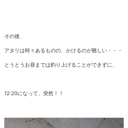
その後、
アタリは時々あるものの、かけるのが難しい・・・
とうとうお昼までは釣り上げることができずに、
12:20になって、突然！！