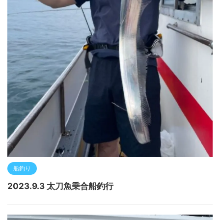
船釣り
2023.9.3 太刀魚乗合船釣行