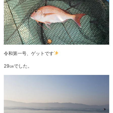
令和第一号、ゲットです
29㎝でした。