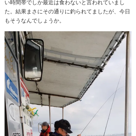
い時間帯でしか最近は食わないと言われていまし
た。結果まさにその通りに釣られてましたが、今日
もそうなんでしょうか。