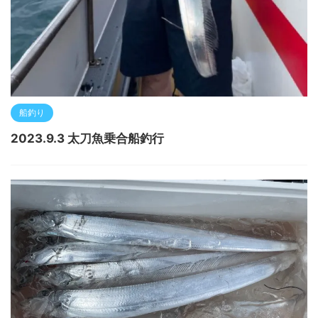
船釣り
2023.9.3 太刀魚乗合船釣行