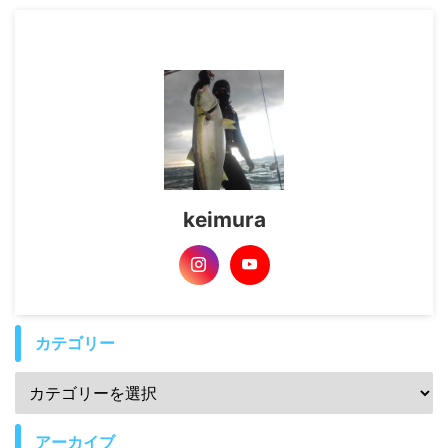
keimura
カテゴリー
アーカイブ