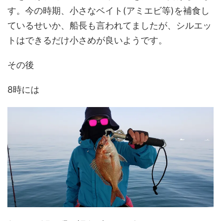
す。今の時期、小さなベイト(アミエビ等)を補食し
ているせいか、船長も言われてましたが、シルエッ
トはできるだけ小さめが良いようです。
その後
8時には