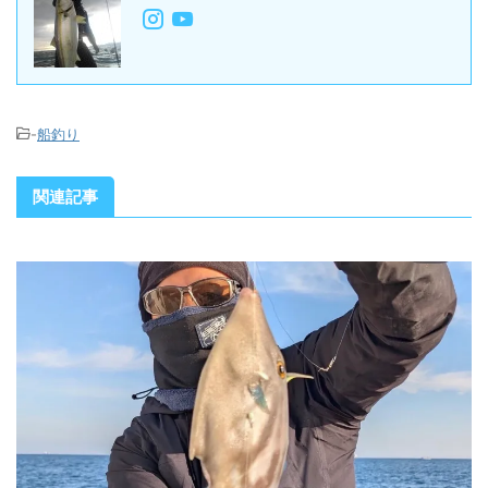
-
船釣り
関連記事