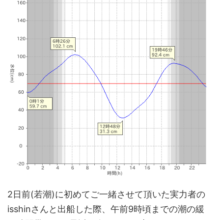
2日前(若潮)に初めてご一緒させて頂いた実力者の
isshinさんと出船した際、午前9時頃までの潮の緩