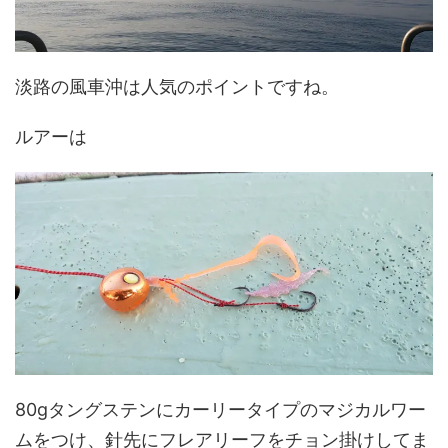
淡路の風車沖は人気のポイントですね。
ルアーは
80gタングステンにカーリータイプのマジカルワー
ムをつけ、針先にフレアリーフをチョン掛けしてま