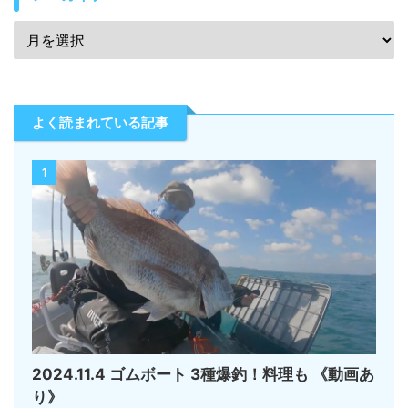
よく読まれている記事
1
2024.11.4 ゴムボート 3種爆釣！料理も 《動画あ
り》