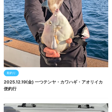
船釣り
2025.12.19(金) 一つテンヤ・カワハギ・アオリイカ
便釣行