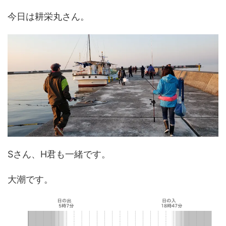
今日は耕栄丸さん。
Sさん、H君も一緒です。
大潮です。