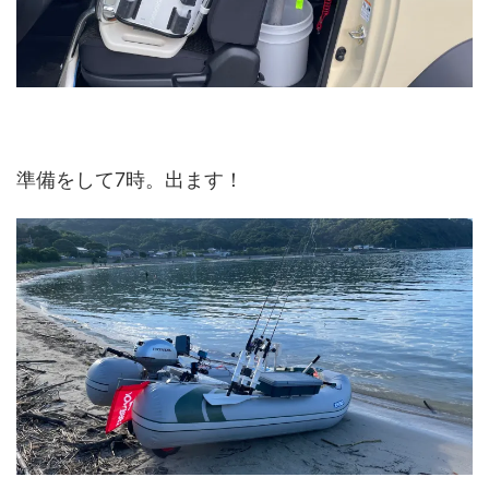
準備をして7時。出ます！