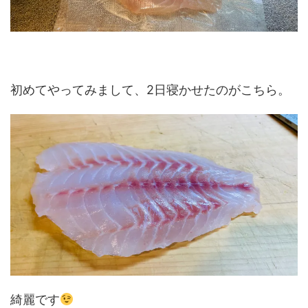
初めてやってみまして、2日寝かせたのがこちら。
綺麗です