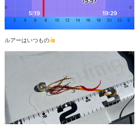
ルアーはいつもの