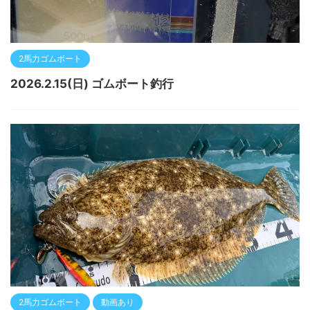
2馬力ゴムボート
2026.2.15(日) ゴムボート釣行
2馬力ゴムボート
動画あり