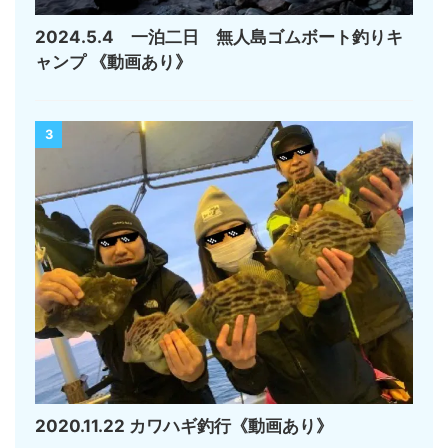
2024.5.4 一泊二日 無人島ゴムボート釣りキ
ャンプ 《動画あり》
3
2020.11.22 カワハギ釣行《動画あり》