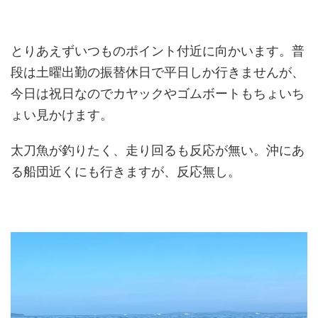
とりあえずいつものポイント付近に向かいます。普
段は土曜出勤の振替休日で平日しか行きませんが、
今日は祝日なのでカヤックやゴムボートもちょいち
ょい見かけます。
太刀魚が釣りたく、走り回るも反応が無い。沖にあ
る船団近くにも行きますが、反応無し。