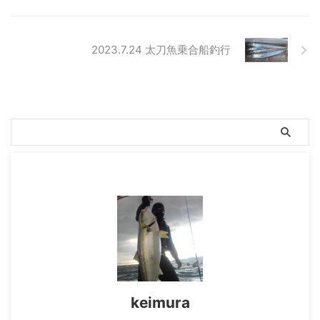
2023.7.24 太刀魚乗合船釣行
keimura