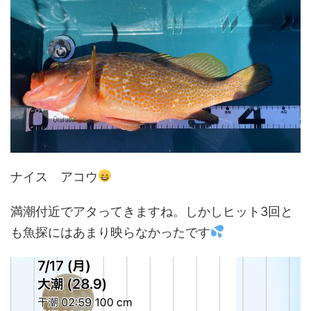
ナイス アコウ
満潮付近でアタってきますね。しかしヒット3回と
も魚探にはあまり映らなかったです