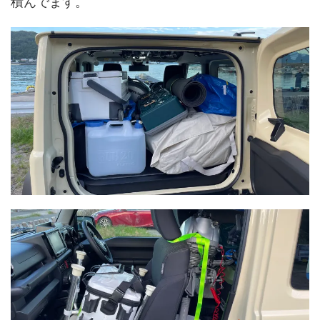
積んでます。