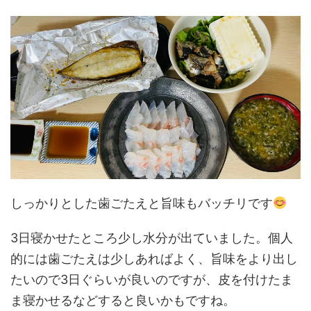
しっかりとした歯ごたえと旨味もバッチリです
3日寝かせたところ少し水分が出ていました。個人
的には歯ごたえは少しあればよく、旨味をより出し
たいので3日ぐらいが良いのですが、皮を付けたま
ま寝かせるなどすると良いかもですね。