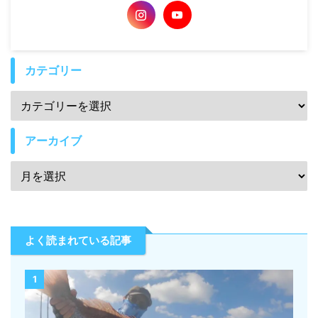
カテゴリー
アーカイブ
よく読まれている記事
1