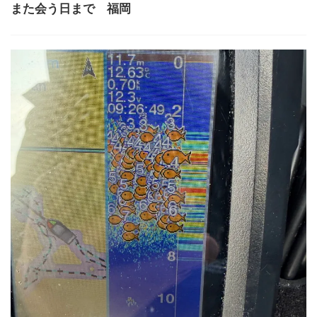
また会う日まで 福岡