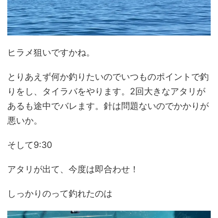
ヒラメ狙いですかね。
とりあえず何か釣りたいのでいつものポイントで釣
りをし、タイラバをやります。2回大きなアタリが
あるも途中でバレます。針は問題ないのでかかりが
悪いか。
そして9:30
アタリが出て、今度は即合わせ！
しっかりのって釣れたのは